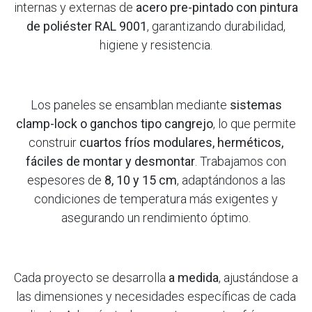
internas y externas de
acero pre-pintado con pintura
de poliéster RAL 9001
, garantizando durabilidad,
higiene y resistencia.
Los paneles se ensamblan mediante
sistemas
clamp-lock o ganchos tipo cangrejo
, lo que permite
construir
cuartos fríos modulares, herméticos,
fáciles de montar y desmontar
. Trabajamos con
espesores de
8, 10 y 15 cm
, adaptándonos a las
condiciones de temperatura más exigentes y
asegurando un rendimiento óptimo.
Cada proyecto se desarrolla
a medida
, ajustándose a
las dimensiones y necesidades específicas de cada