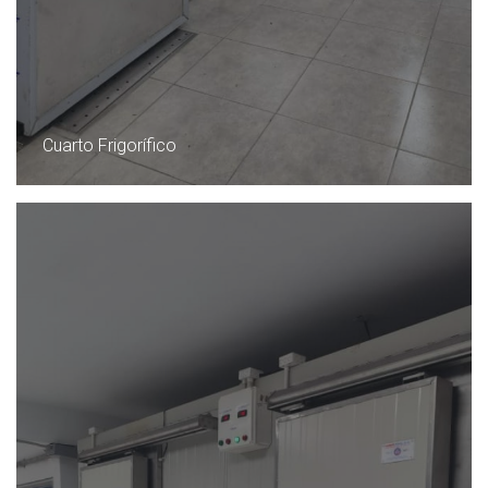
Cuarto Frigorífico