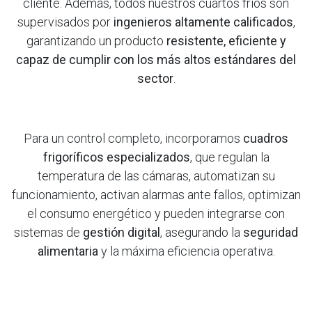
cliente. Además, todos nuestros cuartos fríos son
supervisados por
ingenieros altamente calificados
,
garantizando un producto
resistente, eficiente y
capaz de cumplir con los más altos estándares del
sector
.
Para un control completo, incorporamos
cuadros
frigoríficos especializados
, que regulan la
temperatura de las cámaras, automatizan su
funcionamiento, activan alarmas ante fallos, optimizan
el consumo energético y pueden integrarse con
sistemas de
gestión digital
, asegurando la
seguridad
alimentaria
y la máxima eficiencia operativa.