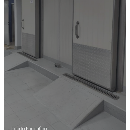
Cuarto Frigorífico