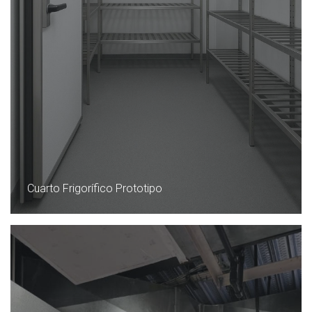
Cuarto Frigorífico Prototipo