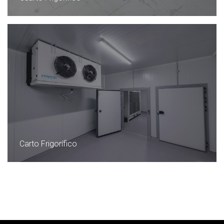
Carto Frigorífico